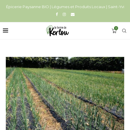
Épicerie Paysanne BIO | Légumes et Produits Locaux | Saint-Yvi
0