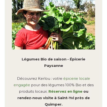
Légumes Bio de saison - Épicerie
Paysanne
Découvrez Kerlou : votre
épicerie locale
engagée
pour des légumes 100% Bio et des
produits locaux.
Réservez en ligne
ou
rendez-nous visite à Saint-Yvi près de
Quimper.