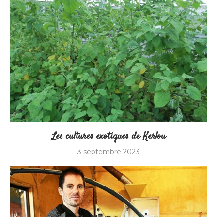
Les cultures exotiques de Kerlou
3 septembre 2023