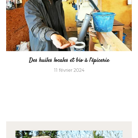
Des huiles locales et bio à l’épicerie
11 février 2024