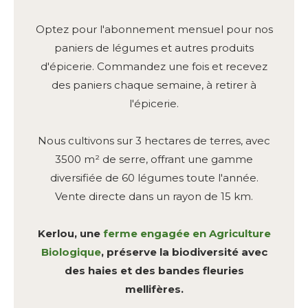
Optez pour l'abonnement mensuel pour nos
paniers de légumes et autres produits
d'épicerie. Commandez une fois et recevez
des paniers chaque semaine, à retirer à
l'épicerie.
Nous cultivons sur 3 hectares de terres, avec
3500 m² de serre, offrant une gamme
diversifiée de 60 légumes toute l'année.
Vente directe dans un rayon de 15 km.
Kerlou, une
ferme engagée en Agriculture
Biologique
, préserve la biodiversité avec
des haies et des bandes fleuries
mellifères.