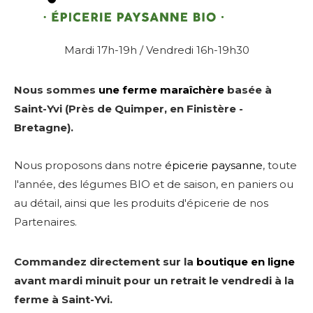
Mardi 17h-19h / Vendredi 16h-19h30
Nous sommes
une ferme maraîchère
basée à
Saint-Yvi (Près de Quimper, en Finistère -
Bretagne).
Nous proposons dans notre
épicerie paysanne
, toute
l'année, des légumes BIO et de saison, en paniers ou
au détail, ainsi que les produits d'épicerie de nos
Partenaires.
Commandez directement sur la
boutique en ligne
avant mardi minuit pour un retrait le vendredi à la
ferme à Saint-Yvi.