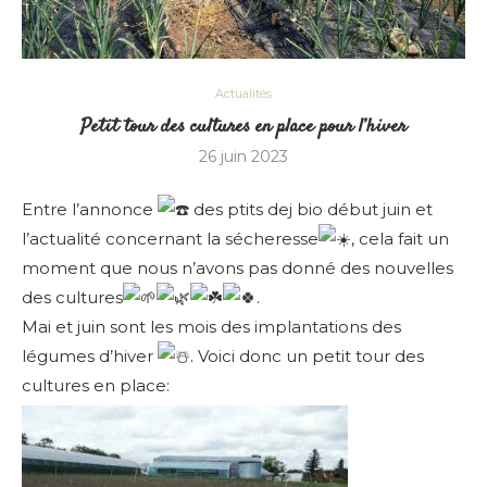
Actualités
Petit tour des cultures en place pour l’hiver
26 juin 2023
Entre l’annonce
des ptits dej bio début juin et
l’actualité concernant la sécheresse
, cela fait un
moment que nous n’avons pas donné des nouvelles
des cultures
.
Mai et juin sont les mois des implantations des
légumes d’hiver
. Voici donc un petit tour des
cultures en place: