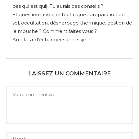
pas qui est qui). Tu aurais des conseils ?
Et question itinéraire technique : préparation de
sol, occultation, désherbage thermique, gestion de
la mouche ? Comment faites vous ?
Au plaisir d’échanger sur le sujet !
LAISSEZ UN COMMENTAIRE