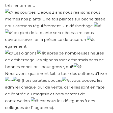
très lentement.
les courges: Depuis 2 ans nous réalisons nous
mêmes nos plants. Une fois plantés sur bâche tissée,
nous arrosons régulièrement. Un désherbage
au pied de la plante sera nécessaire, nous
devrons surveiller la présence de puceron
également.
Les oignons
: après de nombreuses heures
de désherbage, les oignons sont désormais dans de
bonnes conditions pour grossir, ouf!!
Nous avons quasiment fait le tour des cultures d’hiver
(hors patates douces
, vous pouvez les
admirer chaque jour de vente, car elles sont en face
de l’entrée du magasin et hors patates de
conservation
car nous les déléguons à des
collègues de Plogonnec).