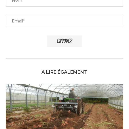
A LIRE ÉGALEMENT