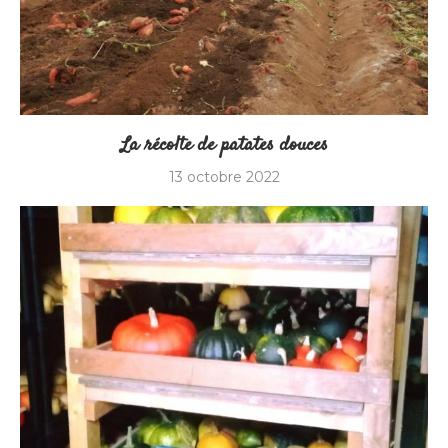
La récolte de patates douces
13 octobre 2022