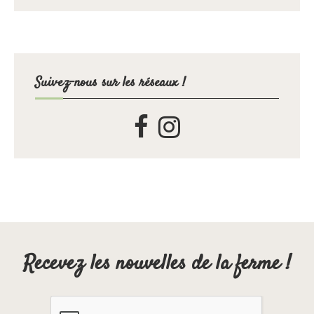
Suivez-nous sur les réseaux !
Recevez les nouvelles de la ferme !