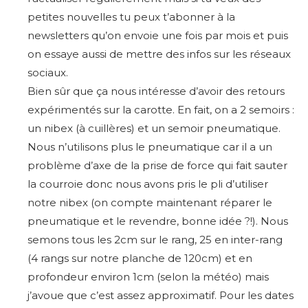
petites nouvelles tu peux t’abonner à la
newsletters qu’on envoie une fois par mois et puis
on essaye aussi de mettre des infos sur les réseaux
sociaux.
Bien sûr que ça nous intéresse d’avoir des retours
expérimentés sur la carotte. En fait, on a 2 semoirs :
un nibex (à cuillères) et un semoir pneumatique.
Nous n’utilisons plus le pneumatique car il a un
problème d’axe de la prise de force qui fait sauter
la courroie donc nous avons pris le pli d’utiliser
notre nibex (on compte maintenant réparer le
pneumatique et le revendre, bonne idée ?!). Nous
semons tous les 2cm sur le rang, 25 en inter-rang
(4 rangs sur notre planche de 120cm) et en
profondeur environ 1cm (selon la météo) mais
j’avoue que c’est assez approximatif. Pour les dates