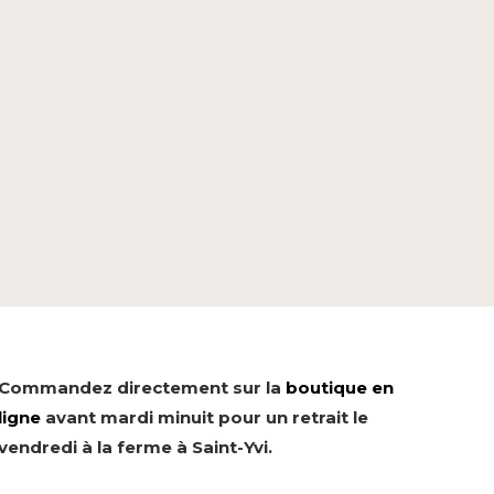
Commandez directement sur la
boutique en
ligne
avant mardi minuit pour un retrait le
vendredi à la ferme à Saint-Yvi.