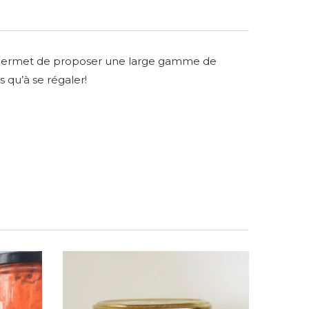
eur permet de proposer une large gamme de
s qu’à se régaler!