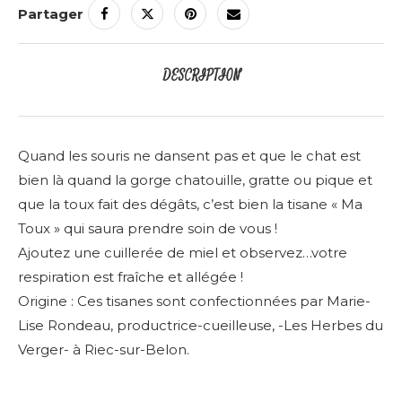
Partager
DESCRIPTION
Quand les souris ne dansent pas et que le chat est
bien là quand la gorge chatouille, gratte ou pique et
que la toux fait des dégâts, c’est bien la tisane « Ma
Toux » qui saura prendre soin de vous !
Ajoutez une cuillerée de miel et observez…votre
respiration est fraîche et allégée !
Origine : Ces tisanes sont confectionnées par Marie-
Lise Rondeau, productrice-cueilleuse, -Les Herbes du
Verger- à Riec-sur-Belon.