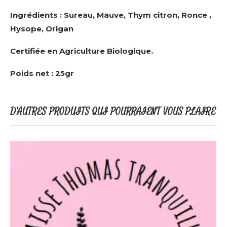
Ingrédients : Sureau, Mauve, Thym citron, Ronce ,
Hysope, Origan
Certifiée en Agriculture Biologique.
Poids net : 25gr
D'AUTRES PRODUITS QUI POURRAIENT VOUS PLAIRE