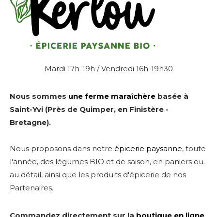
Mardi 17h-19h / Vendredi 16h-19h30
Nous sommes
une ferme maraîchère
basée à
Saint-Yvi (Près de Quimper, en Finistère -
Bretagne).
Nous proposons dans notre
épicerie paysanne
, toute
l'année, des légumes BIO et de saison, en paniers ou
au détail, ainsi que les produits d'épicerie de nos
Partenaires.
Commandez directement sur la
boutique en ligne