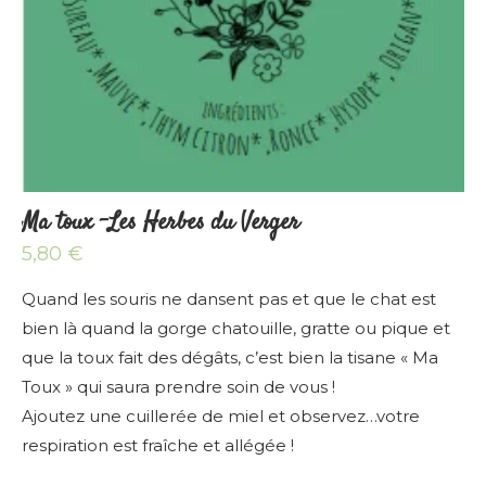
Ma toux -Les Herbes du Verger
5,80
€
Quand les souris ne dansent pas et que le chat est
bien là quand la gorge chatouille, gratte ou pique et
que la toux fait des dégâts, c’est bien la tisane « Ma
Toux » qui saura prendre soin de vous !
Ajoutez une cuillerée de miel et observez…votre
respiration est fraîche et allégée !