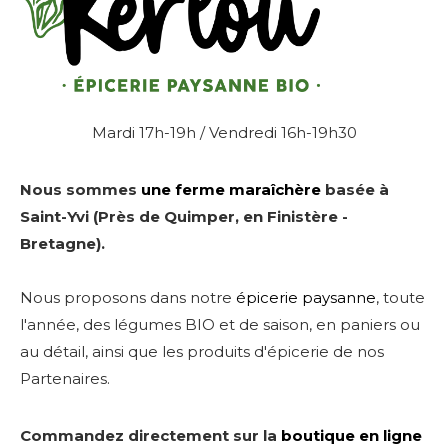
Mardi 17h-19h / Vendredi 16h-19h30
Nous sommes
une ferme maraîchère
basée à
Saint-Yvi (Près de Quimper, en Finistère -
Bretagne).
Nous proposons dans notre
épicerie paysanne
, toute
l'année, des légumes BIO et de saison, en paniers ou
au détail, ainsi que les produits d'épicerie de nos
Partenaires.
Commandez directement sur la
boutique en ligne