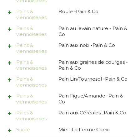
viennoiseries
Pains &
Boule -Pain & Co
viennoiseries
Pains &
Pain au levain nature - Pain &
viennoiseries
Co
Pains &
Pain aux noix -Pain & Co
viennoiseries
Pains &
Pain aux graines de courges -
viennoiseries
Pain & Co
Pains &
Pain Lin/Tournesol -Pain & Co
viennoiseries
Pains &
Pain Figue/Amande -Pain &
viennoiseries
Co
Pains &
Pain aux Céréales -Pain & Co
viennoiseries
Sucré
Miel : La Ferme Carric