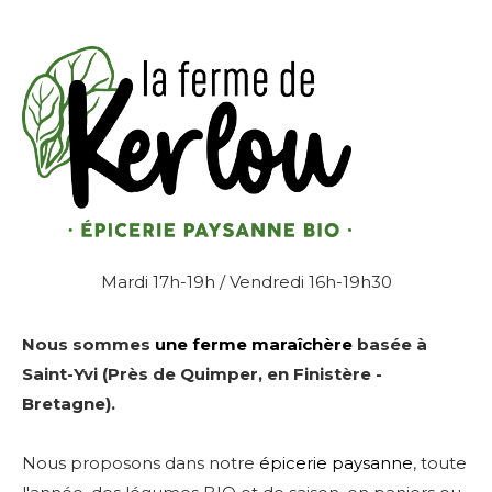
Mardi 17h-19h / Vendredi 16h-19h30
Nous sommes
une ferme maraîchère
basée à
Saint-Yvi (Près de Quimper, en Finistère -
Bretagne).
Nous proposons dans notre
épicerie paysanne
, toute