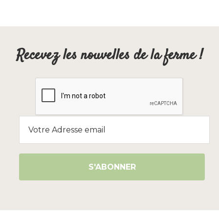
Recevez les nouvelles de la ferme !